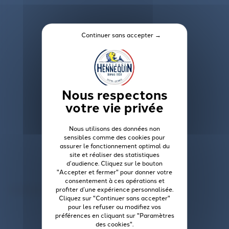
Continuer sans accepter →
Nous utilisons des données non
sensibles comme des cookies pour
assurer le fonctionnement optimal du
site et réaliser des statistiques
d’audience. Cliquez sur le bouton
"Accepter et fermer" pour donner votre
consentement à ces opérations et
Actualités
profiter d’une expérience personnalisée.
Cliquez sur "Continuer sans accepter"
pour les refuser ou modifiez vos
préférences en cliquant sur "Paramètres
des cookies".