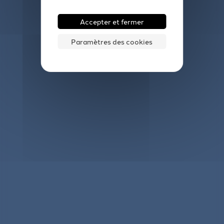
Accepter et fermer
Paramètres des cookies